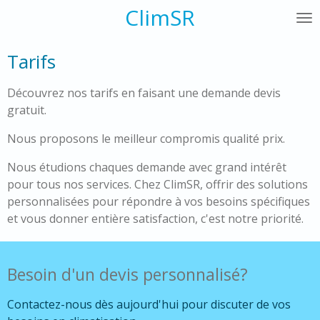
ClimSR
Passer
au
contenu
Tarifs
principal
Découvrez nos tarifs en faisant une demande devis
gratuit.
Nous proposons le meilleur compromis qualité prix.
Nous étudions chaques demande avec grand intérêt
pour tous nos services. Chez ClimSR, offrir des solutions
personnalisées pour répondre à vos besoins spécifiques
et vous donner entière satisfaction, c'est notre priorité.
Besoin d'un devis personnalisé?
Contactez-nous dès aujourd'hui pour discuter de vos