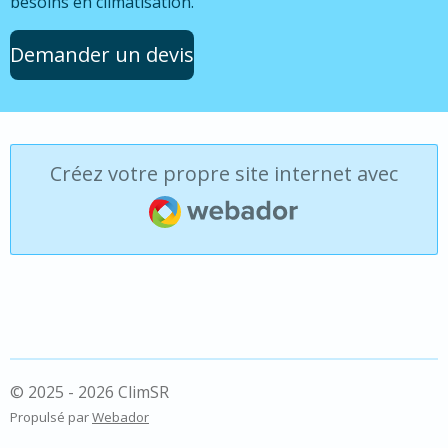
besoins en climatisation.
Demander un devis
Créez votre propre site internet avec
Webador
© 2025 - 2026 ClimSR
Propulsé par
Webador